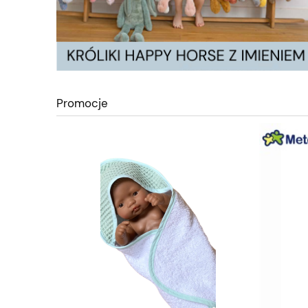
Promocje