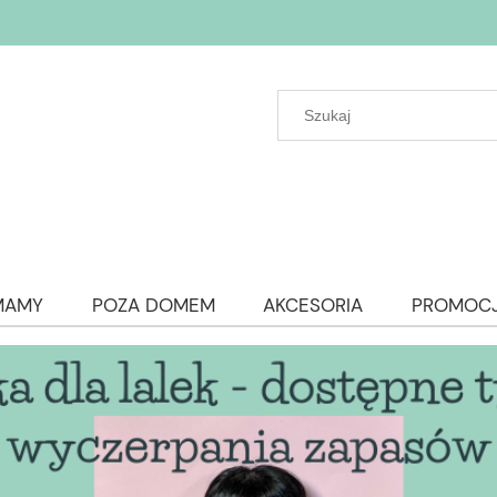
MAMY
POZA DOMEM
AKCESORIA
PROMOC