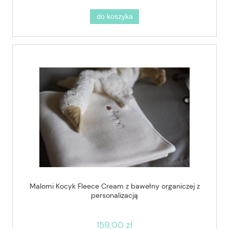
do koszyka
Malomi Kocyk Fleece Cream z bawełny organiczej z
personalizacją
159,00 zł