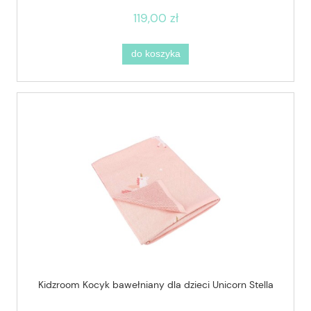
119,00 zł
do koszyka
Kidzroom Kocyk bawełniany dla dzieci Unicorn Stella