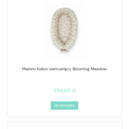
Malomi Kokon niemowlęcy Blooming Meadow
299,00 zł
do koszyka