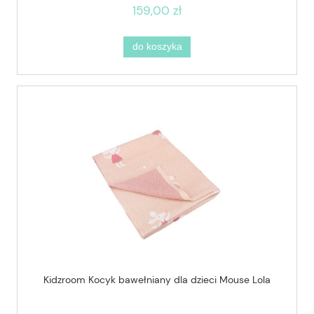
159,00 zł
do koszyka
Kidzroom Kocyk bawełniany dla dzieci Mouse Lola