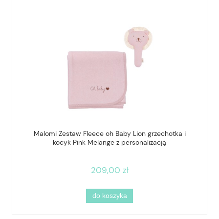
Malomi Zestaw Fleece oh Baby Lion grzechotka i
kocyk Pink Melange z personalizacją
209,00 zł
do koszyka