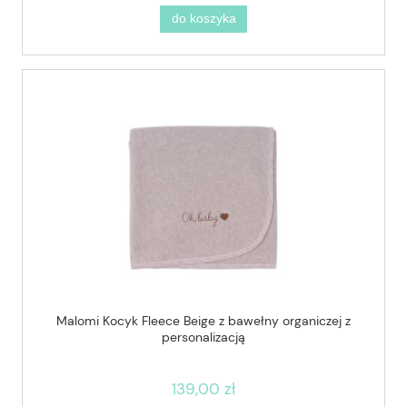
do koszyka
Malomi Kocyk Fleece Beige z bawełny organiczej z
personalizacją
139,00 zł