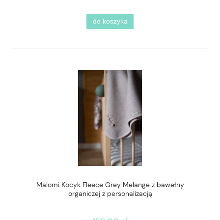
do koszyka
Malomi Kocyk Fleece Grey Melange z bawełny
organiczej z personalizacją