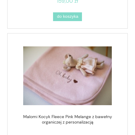
159,00 zł
do koszyka
Malomi Kocyk Fleece Pink Melange z bawełny
organiczej z personalizacją