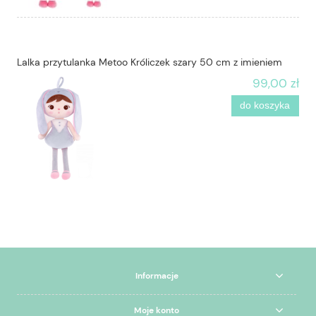
Lalka przytulanka Metoo Króliczek szary 50 cm z imieniem
99,00 zł
do koszyka
Informacje
Moje konto