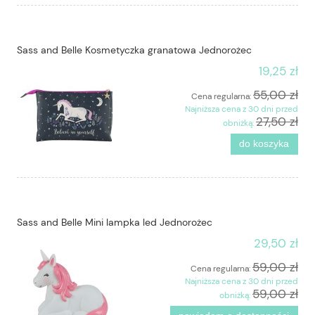
Sass and Belle Kosmetyczka granatowa Jednorożec
19,25 zł
55,00 zł
Cena regularna:
Najniższa cena z 30 dni przed
27,50 zł
obniżką:
do koszyka
Sass and Belle Mini lampka led Jednorożec
29,50 zł
59,00 zł
Cena regularna:
Najniższa cena z 30 dni przed
59,00 zł
obniżką: