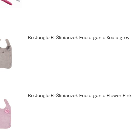
Bo Jungle B-Śliniaczek Eco organic Koala grey
Bo Jungle B-Śliniaczek Eco organic Flower Pink