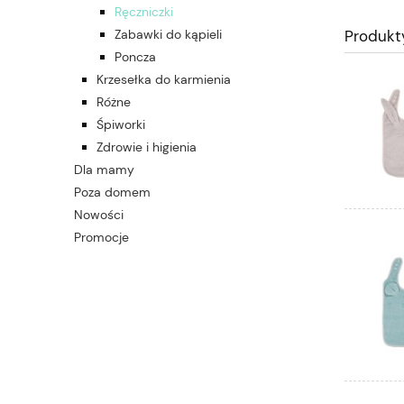
Ręczniczki
Zabawki do kąpieli
Produkt
Poncza
Krzesełka do karmienia
Różne
Śpiworki
Zdrowie i higienia
Dla mamy
Poza domem
Nowości
Promocje