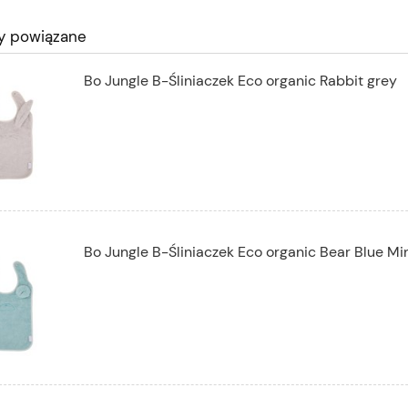
y powiązane
Bo Jungle B-Śliniaczek Eco organic Rabbit grey
Bo Jungle B-Śliniaczek Eco organic Bear Blue Mi