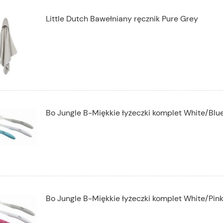
Little Dutch Bawełniany ręcznik Pure Grey
Bo Jungle B-Miękkie łyżeczki komplet White/Blu
Bo Jungle B-Miękkie łyżeczki komplet White/Pin