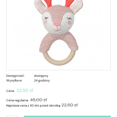
Dostępność:
dostępny
Wysyłka w:
24 godziny
22,50 zł
Cena:
45,00 zł
Cena regularna:
22,50 zł
Najniższa cena z 30 dni przed obniżką: