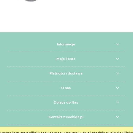
Informacje
Moje konto
Płatności i dostawa
O nas
Dołącz do Nas
Kontakt z cookids.pl