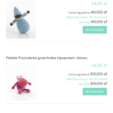
24,50 zł
49,00 zł
Cena regularna:
Najniższa cena z 30 dni przed
49,00 zł
obniżką:
do koszyka
Pebble Przytulanka grzechotka hipopotam różowy
34,50 zł
69,00 zł
Cena regularna:
Najniższa cena z 30 dni przed
69,00 zł
obniżką:
do koszyka