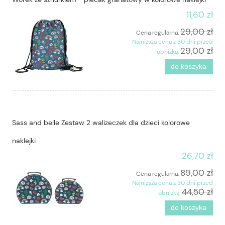
11,60 zł
29,00 zł
Cena regularna:
Najniższa cena z 30 dni przed
29,00 zł
obniżką:
do koszyka
Sass and belle Zestaw 2 walizeczek dla dzieci kolorowe
naklejki
26,70 zł
89,00 zł
Cena regularna:
Najniższa cena z 30 dni przed
44,50 zł
obniżką:
do koszyka