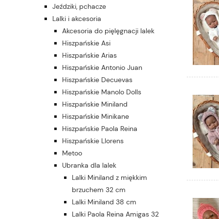
Jeździki, pchacze
Lalki i akcesoria
Akcesoria do pięlęgnacji lalek
Hiszpańskie Asi
Hiszpańskie Arias
Hiszpańskie Antonio Juan
Hiszpańskie Decuevas
Hiszpańskie Manolo Dolls
Hiszpańskie Miniland
Hiszpańskie Minikane
Hiszpańskie Paola Reina
Hiszpańskie Llorens
Metoo
Ubranka dla lalek
Lalki Miniland z miękkim
brzuchem 32 cm
Lalki Miniland 38 cm
Lalki Paola Reina Amigas 32