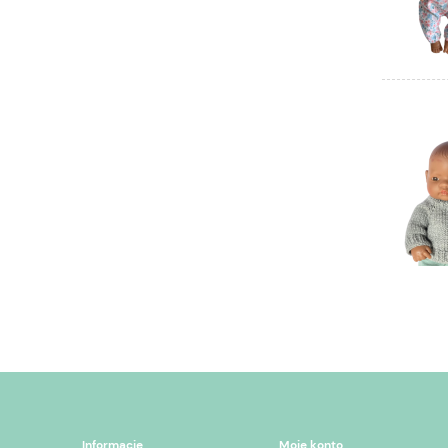
Informacje
Moje konto