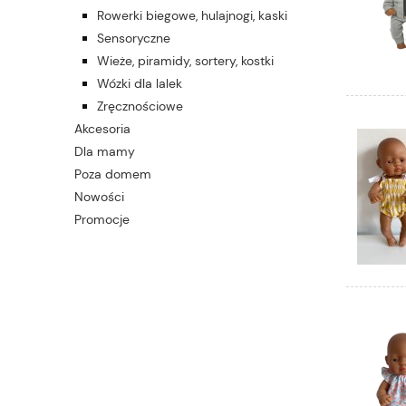
Rowerki biegowe, hulajnogi, kaski
Sensoryczne
Wieże, piramidy, sortery, kostki
Wózki dla lalek
Zręcznościowe
Akcesoria
Dla mamy
Poza domem
Nowości
Promocje