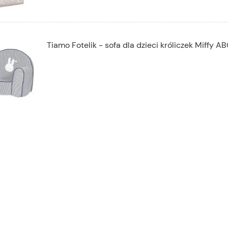
Tiamo Fotelik - sofa dla dzieci króliczek Miffy A